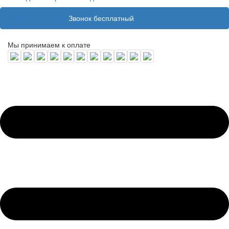
8 (800) 100 31 55
Звонок бесплатный
Мы принимаем к оплате