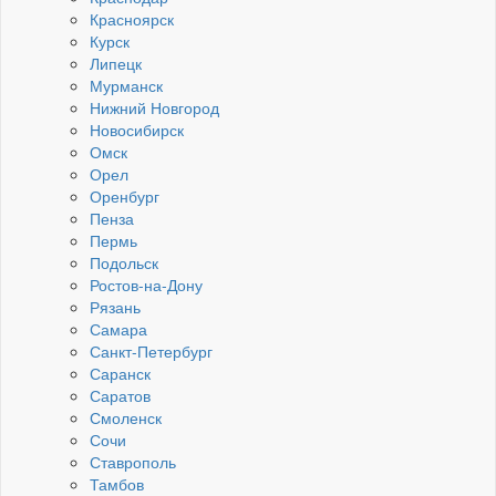
Красноярск
Курск
Липецк
Мурманск
Нижний Новгород
Новосибирск
Омск
Орел
Оренбург
Пенза
Пермь
Подольск
Ростов-на-Дону
Рязань
Самара
Санкт-Петербург
Саранск
Саратов
Смоленск
Сочи
Ставрополь
Тамбов