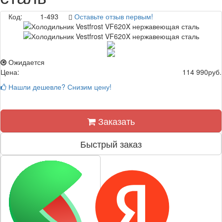
Код:
1-493
Оставьте отзыв первым!
Ожидается
Цена:
114 990
руб.
Нашли дешевле? Снизим цену!
Заказать
Быстрый заказ