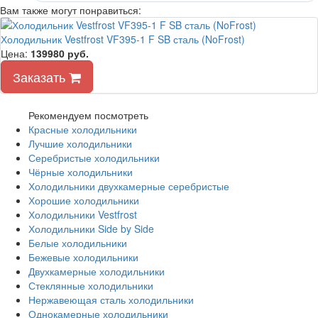
Вам также могут понравиться:
Холодильник Vestfrost VF395-1 F SB сталь (NoFrost)
Цена:
139980
руб.
Заказать
Рекомендуем посмотреть
Красные холодильники
Лучшие холодильники
Серебристые холодильники
Чёрные холодильники
Холодильники двухкамерные серебристые
Хорошие холодильники
Холодильники Vestfrost
Холодильники Side by Side
Белые холодильники
Бежевые холодильники
Двухкамерные холодильники
Стеклянные холодильники
Нержавеющая сталь холодильники
Однокамерные холодильники