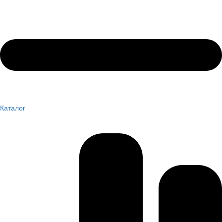
Каталог