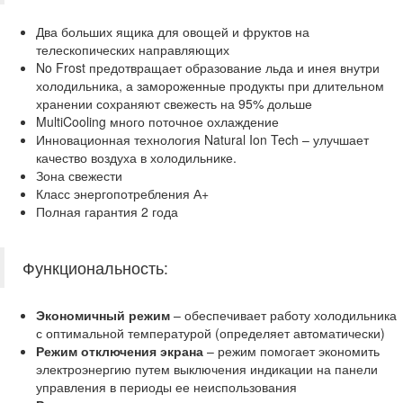
Два больших ящика для овощей и фруктов на
телескопических направляющих
No Frost предотвращает образование льда и инея внутри
холодильника, а замороженные продукты при длительном
хранении сохраняют свежесть на 95% дольше
MultiCooling много поточное охлаждение
Инновационная технология Natural Ion Tech – улучшает
качество воздуха в холодильнике.
Зона свежести
Класс энергопотребления А+
Полная гарантия 2 года
Функциональность:
Экономичный режим
– обеспечивает работу холодильника
с оптимальной температурой (определяет автоматически)
Режим отключения экрана
– режим помогает экономить
электроэнергию путем выключения индикации на панели
управления в периоды ее неиспользования