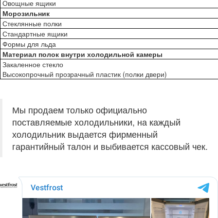
Овощные ящики
Морозильник
Стеклянные полки
Стандартные ящики
Формы для льда
Материал полок внутри холодильной камеры
Закаленное стекло
Высокопрочный прозрачный пластик (полки двери)
Мы продаем только официально
поставляемые холодильники, на каждый
холодильник выдается фирменный
гарантийный талон и выбивается кассовый чек.