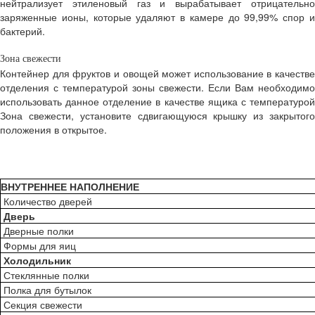
нейтрализует этиленовый газ и вырабатывает отрицательно
заряженные ионы, которые удаляют в камере до 99,99% спор и
бактерий.
Зона свежести
Контейнер для фруктов и овощей может использование в качестве
отделения с температурой зоны свежести. Если Вам необходимо
использовать данное отделение в качестве ящика с температурой
Зона свежести, установите сдвигающуюся крышку из закрытого
положения в открытое.
ВНУТРЕННЕЕ НАПОЛНЕНИЕ
Количество дверей
Дверь
Дверные полки
Формы для яиц
Холодильник
Стеклянные полки
Полка для бутылок
Секция свежести