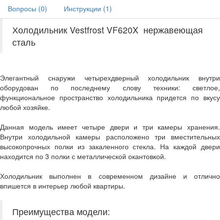
Вопросы (
0
)
Инструкции (
1
)
Холодильник Vestfrost VF620X нержавеющая
сталь
Элегантный снаружи
четырехдверный холодильник внутри
оборудован по последнему слову техники: светлое,
функциональное пространство холодильника придется по вкусу
любой хозяйке.
Данная модель имеет четыре двери и три камеры хранения.
Внутри холодильной камеры расположено три вместительных
высокопрочных полки из закаленного стекла. На каждой двери
находится по 3 полки с металлической окантовкой.
Холодильник выполнен в современном дизайне и отлично
впишется в интерьер любой квартиры.
Преимущества модели: