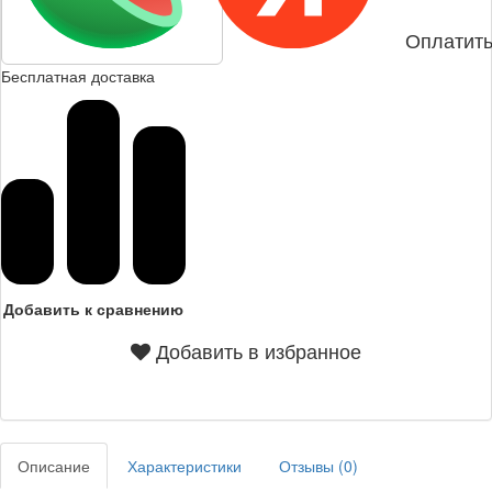
Оплатить
Бесплатная доставка
Добавить к сравнению
Добавить в избранное
Описание
Характеристики
Отзывы (
0
)