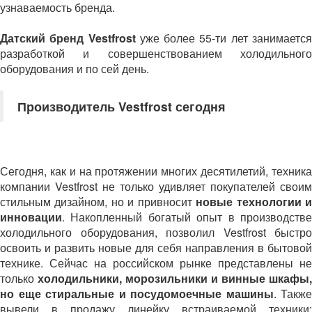
узнаваемость бренда.
Датский бренд Vestfrost
уже более 55-ти лет занимаетс
разработкой и совершенствованием холодильного
оборудования и по сей день.
Производитель Vestfrost сегодня
Сегодня, как и на протяжении многих десятилетий, техника
компании Vestfrost не только удивляет покупателей своим
стильным дизайном, но и привносит
новые технологии 
инновации
. Накопленный богатый опыт в производстве
холодильного оборудования, позволил Vestfrost быстро
освоить и развить новые для себя направления в бытовой
технике. Сейчас на российском рынке
представлены не
только
холодильники, морозильники и винные шкафы,
но еще стиральные и посудомоечные машины
. Также
вывели в продажу линейку встраиваемой техники: