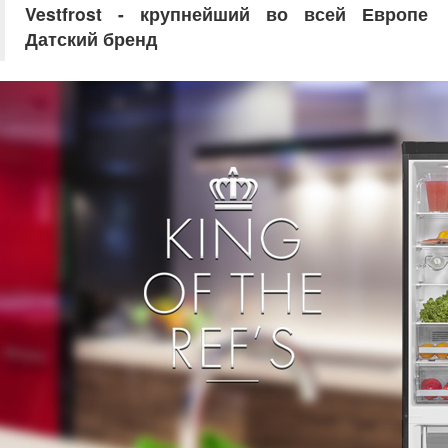
Vestfrost - крупнейший во всей Европе
Датский бренд