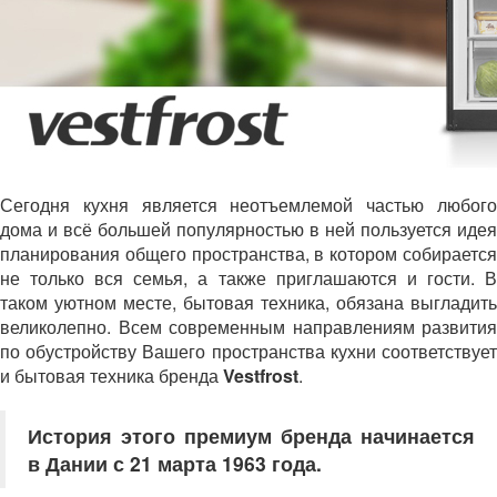
Сегодня кухня является неотъемлемой частью любого
дома и всё большей популярностью в ней пользуется идея
планирования общего пространства, в котором собирается
не только вся семья, а также приглашаются и гости. В
таком уютном месте, бытовая техника, обязана выгладить
великолепно. Всем современным направлениям развития
по обустройству Вашего пространства кухни соответствует
и бытовая техника бренда
Vestfrost
.
История этого премиум бренда начинается
в Дании с 21 марта 1963 года.