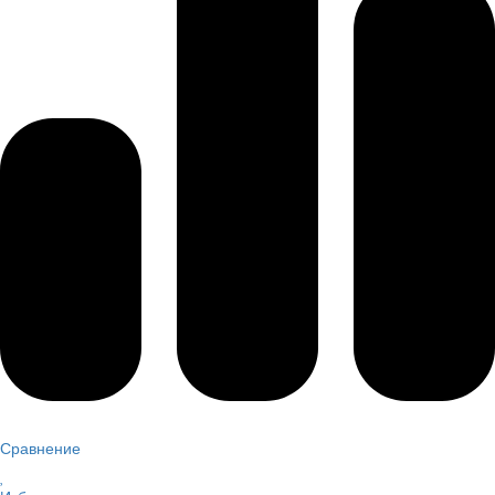
Сравнение