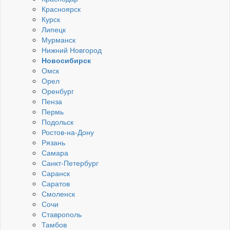
Красноярск
Курск
Липецк
Мурманск
Нижний Новгород
Новосибирск
Омск
Орел
Оренбург
Пенза
Пермь
Подольск
Ростов-на-Дону
Рязань
Самара
Санкт-Петербург
Саранск
Саратов
Смоленск
Сочи
Ставрополь
Тамбов