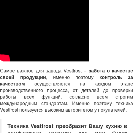
Самое важное для завода Vestfrost –
забота о качестве
своей продукции
, именно поэтому
контроль з
качеством
осуществляется на каждом этапе
производственного процесса, от деталей до проверки
работы всех функций, согласно всем строгим
международным стандартам. Именно поэтому техника
Vestfrost пользуется высоким авторитетом у покупателей.
Техника Vestfrost преобразит Вашу кухню в