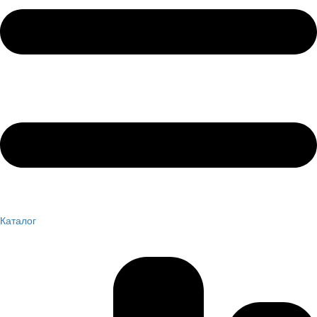
Каталог