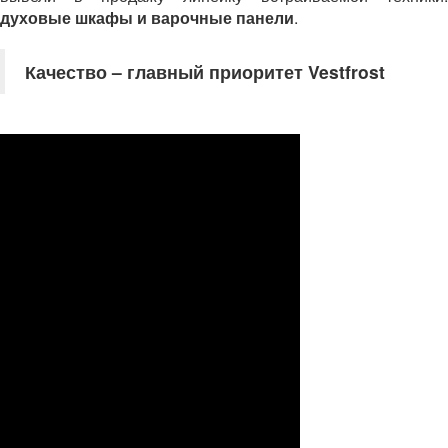
духовые шкафы и варочные панели
.
Качество – главный приоритет Vestfrost