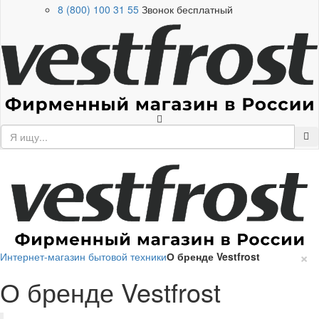
8 (800) 100 31 55
Звонок бесплатный
×
Интернет-магазин бытовой техники
О бренде Vestfrost
О бренде Vestfrost