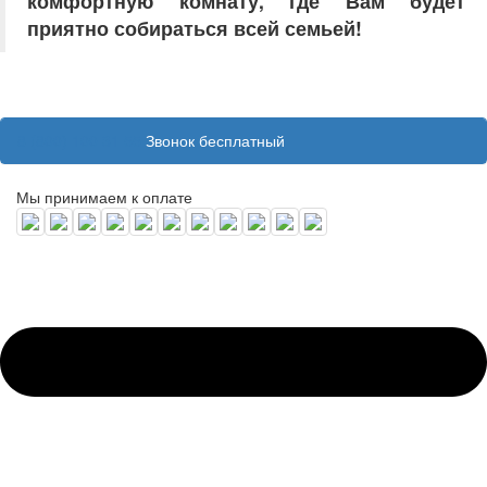
комфортную комнату, где Вам будет
приятно собираться всей семьей!
8 (800) 100 31 55
Звонок бесплатный
Мы принимаем к оплате