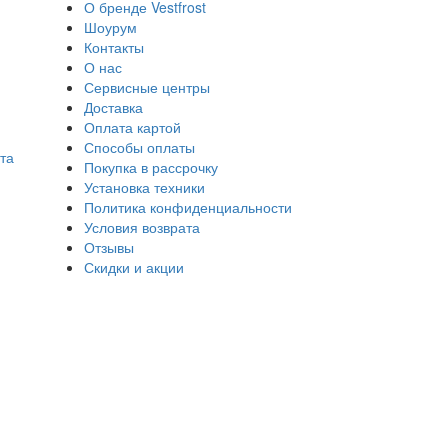
О бренде Vestfrost
Шоурум
Контакты
О нас
Сервисные центры
Доставка
Оплата картой
Способы оплаты
та
Покупка в рассрочку
Установка техники
Политика конфиденциальности
Условия возврата
Отзывы
Скидки и акции