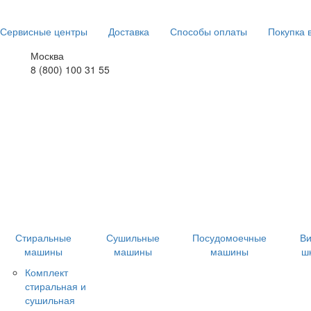
Сервисные центры
Доставка
Способы оплаты
Покупка 
Москва
8 (800) 100 31 55
Стиральные
Сушильные
Посудомоечные
В
машины
машины
машины
ш
Комплект
стиральная и
сушильная