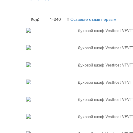
Код:
1-240
Оставьте отзыв первым!