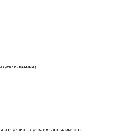
и (утапливаемые)
й и верхний нагревательные элементы)