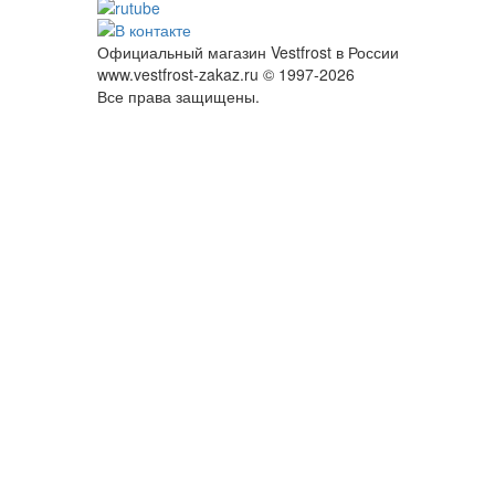
Официальный магазин Vestfrost в России
www.vestfrost-zakaz.ru © 1997-2026
Все права защищены.