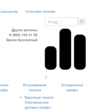
в рассрочку
Установка техники
Другие регионы
8 (800) 100 31 55
Звонок бесплатный
инные
Встраиваемая
Холодильные
кафы
техника
шкафы
Варочные панели
Электрические
духовые шкафы