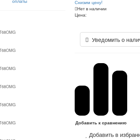
оплаты
Снизим цену!
Нет в наличии
Цена:
Уведомить о нали
Добавить к сравнению
Добавить в избран