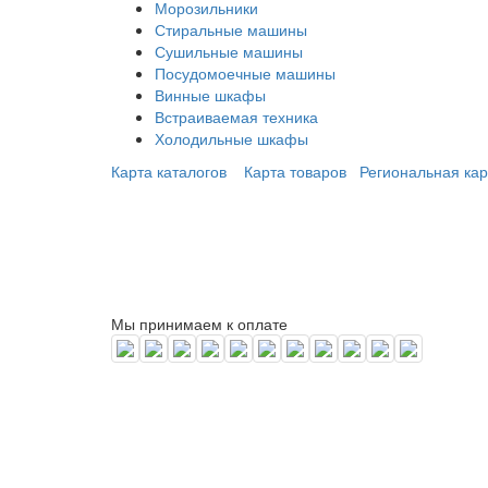
Морозильники
Стиральные машины
Сушильные машины
Посудомоечные машины
Винные шкафы
Встраиваемая техника
Холодильные шкафы
Карта каталогов
Карта товаров
Региональная кар
Мы принимаем к оплате