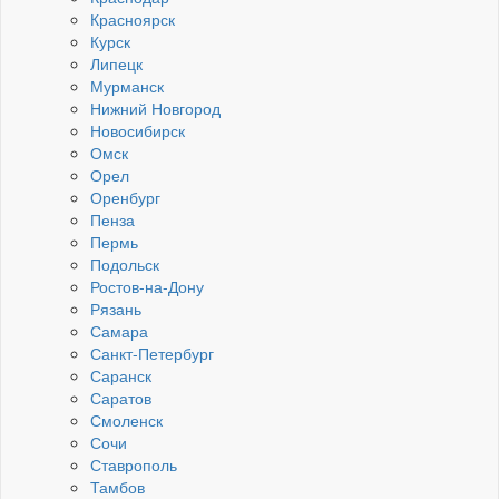
Красноярск
Курск
Липецк
Мурманск
Нижний Новгород
Новосибирск
Омск
Орел
Оренбург
Пенза
Пермь
Подольск
Ростов-на-Дону
Рязань
Самара
Санкт-Петербург
Саранск
Саратов
Смоленск
Сочи
Ставрополь
Тамбов