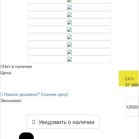
Нет в наличии
Цена:
49 990
-24%
37 990
Нашли дешевле? Снизим цену!
Экономия:
12000
Уведомить о наличии