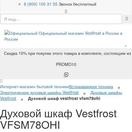
8 (800) 100 31 55
Звонок бесплатный
×
Скидка 10% при покупке этого товара в комплекте, состоящим из
PROMO10
Интернет-магазин бытовой техники
Встраиваемая техника
Электрические духовые шкафы Vestfrost
Духовые шкафы
Vestfrost
Духовой шкаф vestfrost vfsm78ohi
Духовой шкаф Vestfrost
VFSM78OHI