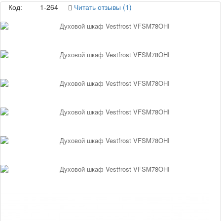
Код:
1-264
Читать отзывы (1)