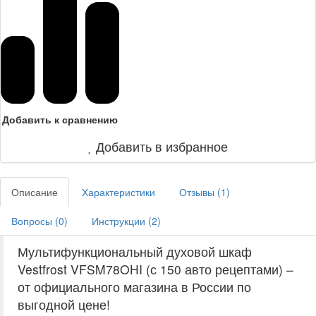
Добавить к сравнению
Добавить в избранное
Описание
Характеристики
Отзывы (
1
)
Вопросы (
0
)
Инструкции (
2
)
Мультифункциональный духовой шкаф
Vestfrost VFSM78OHI (с 150 авто рецептами) –
от официального магазина в России по
выгодной цене!