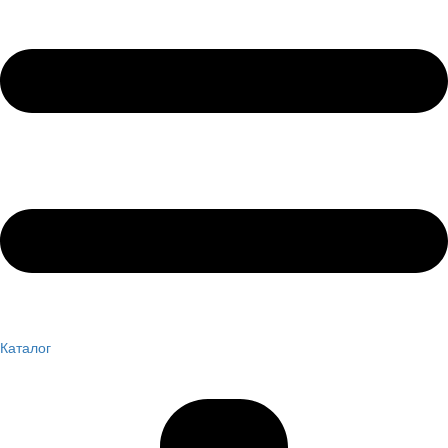
Каталог