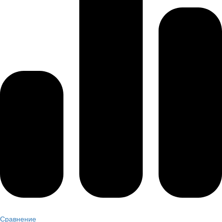
Сравнение