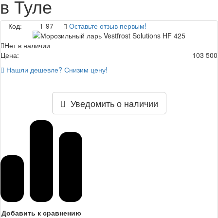
в Туле
Код:
1-97
Оставьте отзыв первым!
Нет в наличии
Цена:
103 500
Нашли дешевле? Снизим цену!
Уведомить о наличии
Добавить к сравнению