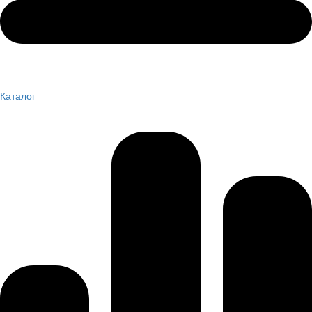
Каталог