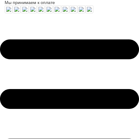
Мы принимаем к оплате