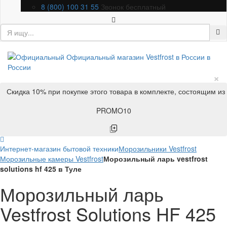
8 (800) 100 31 55
Звонок бесплатный
×
Скидка 10% при покупке этого товара в комплекте, состоящим из
PROMO10
Интернет-магазин бытовой техники
Морозильники Vestfrost
Морозильные камеры Vestfrost
Морозильный ларь vestfrost
solutions hf 425 в Туле
Морозильный ларь
Vestfrost Solutions HF 425