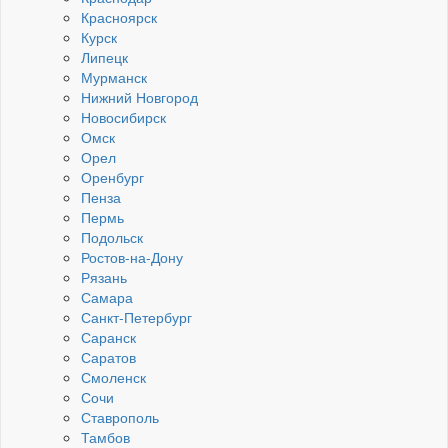
Красноярск
Курск
Липецк
Мурманск
Нижний Новгород
Новосибирск
Омск
Орел
Оренбург
Пенза
Пермь
Подольск
Ростов-на-Дону
Рязань
Самара
Санкт-Петербург
Саранск
Саратов
Смоленск
Сочи
Ставрополь
Тамбов