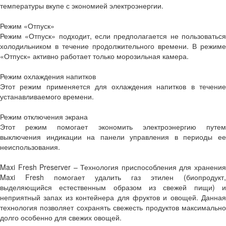
температуры вкупе с экономией электроэнергии.
Режим «Отпуск»
Режим «Отпуск» подходит, если предполагается не пользоваться
холодильником в течение продолжительного времени. В режиме
«Отпуск» активно работает только морозильная камера.
Режим охлаждения напитков
Этот режим применяется для охлаждения напитков в течение
устанавливаемого времени.
Режим отключения экрана
Этот режим помогает экономить электроэнергию путем
выключения индикации на панели управления в периоды ее
неиспользования.
Maxi Fresh Preserver – Технология приспособления для хранения
Maxi Fresh помогает удалить газ этилен (биопродукт,
выделяющийся естественным образом из свежей пищи) и
неприятный запах из контейнера для фруктов и овощей. Данная
технология позволяет сохранять свежесть продуктов максимально
долго особенно для свежих овощей.