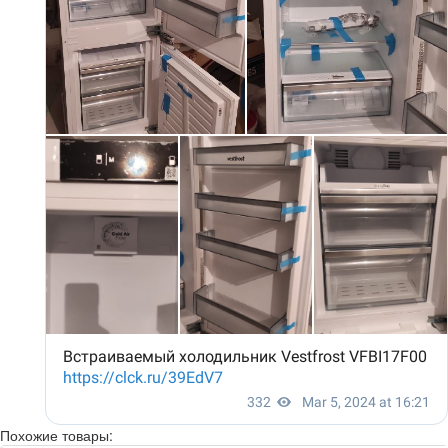
Похожие товары: