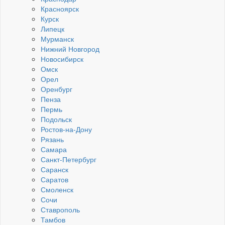
Красноярск
Курск
Липецк
Мурманск
Нижний Новгород
Новосибирск
Омск
Орел
Оренбург
Пенза
Пермь
Подольск
Ростов-на-Дону
Рязань
Самара
Санкт-Петербург
Саранск
Саратов
Смоленск
Сочи
Ставрополь
Тамбов