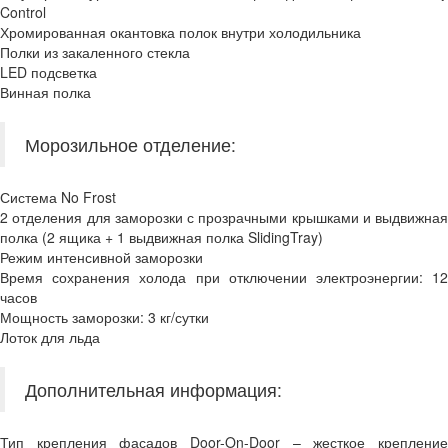
Control
Хромированная окантовка полок внутри холодильника
Полки из закаленного стекла
LED подсветка
Винная полка
Морозильное отделение:
Система No Frost
2 отделения для заморозки с прозрачными крышками и выдвижная
полка (2 ящика + 1 выдвижная полка SlidingTray)
Режим интенсивной заморозки
Время сохранения холода при отключении электроэнергии: 12
часов
Мощность заморозки: 3 кг/сутки
Лоток для льда
Дополнительная информация:
Тип крепления фасадов Door-On-Door – жесткое крепление