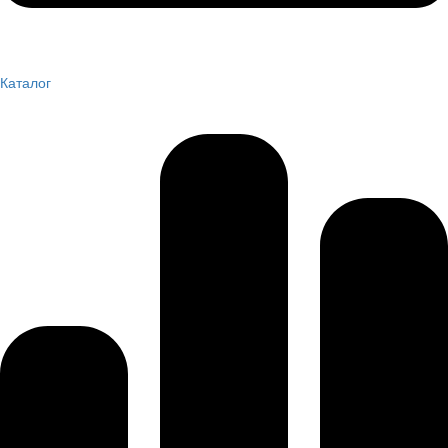
Каталог