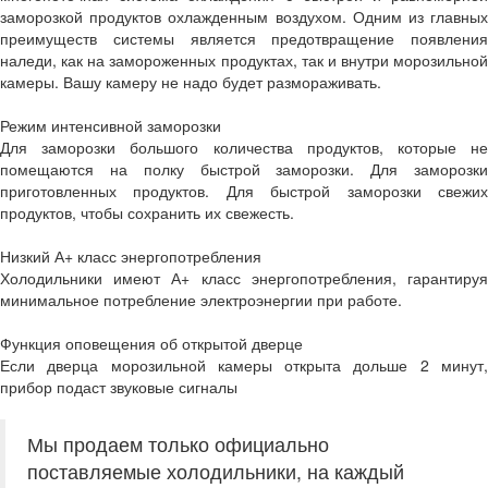
заморозкой продуктов охлажденным воздухом. Одним из главных
преимуществ системы является предотвращение появления
наледи, как на замороженных продуктах, так и внутри морозильной
камеры. Вашу камеру не надо будет размораживать.
Режим интенсивной заморозки
Для заморозки большого количества продуктов, которые не
помещаются на полку быстрой заморозки. Для заморозки
приготовленных продуктов. Для быстрой заморозки свежих
продуктов, чтобы сохранить их свежесть.
Низкий А+ класс энергопотребления
Холодильники имеют А+ класс энергопотребления, гарантируя
минимальное потребление электроэнергии при работе.
Функция оповещения об открытой дверце
Если дверца морозильной камеры открыта дольше 2 минут,
прибор подаст звуковые сигналы
Мы продаем только официально
поставляемые холодильники, на каждый