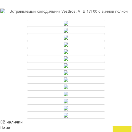
В наличии
Цена:
76 980