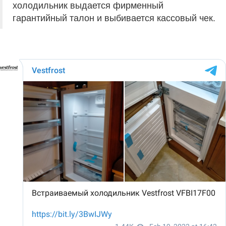
холодильник выдается фирменный
гарантийный талон и выбивается кассовый чек.