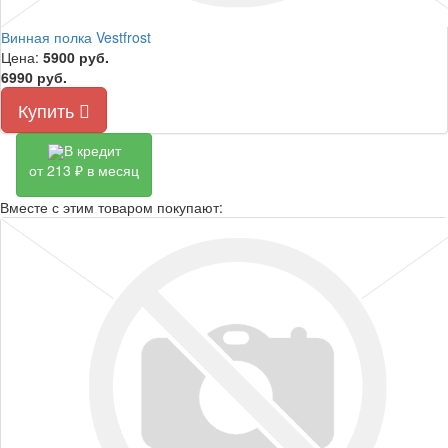
Винная полка Vestfrost
Цена:
5900
руб.
6990 руб.
Купить
В кредит
от 213 ₽ в месяц
Вместе с этим товаром покупают: