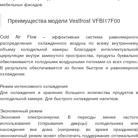
мебельных фасадов
Преимущества модели Vestfrost VFBI17F00
Cold Air Flow – эффективная система равномерного
распределения охлажденного воздуха по всему внутреннему
объему холодильной камеры. Благодаря интеллектуальной
циркуляции внутри замкнутого пространства, продукты буквально
обволакиваются холодными воздушными потоками со всех сторон.
В результате обеспечивается их более быстрое и равномерное
охлаждение.
Режим интенсивного охлаждения
Для охлаждения и хранения большого количества продуктов в
холодильной камере. Для быстрого охлаждения напитков.
Экономичный режим
Экономия электроэнергии. В периоды менее частого
использования (открывания дверцы) холодильника или
нахождения вне дома (например, во время праздников)
экономичный режим может обеспечить поддержание оптимальной