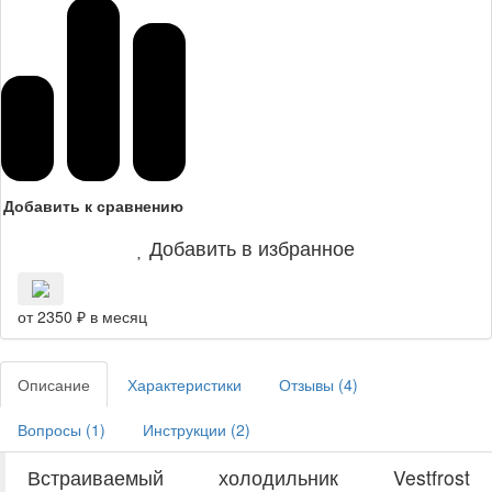
Добавить к сравнению
Добавить в избранное
от 2350 ₽ в месяц
Описание
Характеристики
Отзывы (
4
)
Вопросы (
1
)
Инструкции (
2
)
Встраиваемый холодильник Vestfrost