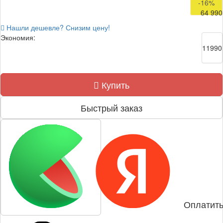
-16%
64 990
Нашли дешевле? Снизим цену!
Экономия:
11990
Купить
Быстрый заказ
Оплатить