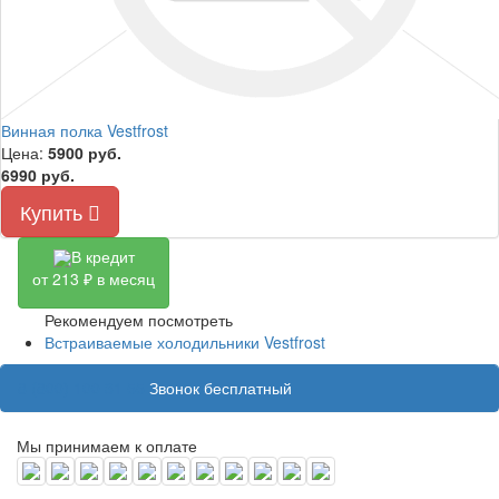
Винная полка Vestfrost
Цена:
5900
руб.
6990 руб.
Купить
В кредит
от 213 ₽ в месяц
Рекомендуем посмотреть
Встраиваемые холодильники Vestfrost
8 (800) 100 31 55
Звонок бесплатный
Мы принимаем к оплате