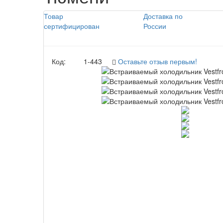
Товар
Доставка по
сертифицирован
России
Код:
1-443
Оставьте отзыв первым!