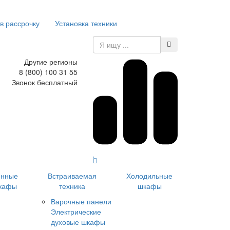
в рассрочку
Установка техники
Другие регионы
8 (800) 100 31 55
Звонок бесплатный
инные
Встраиваемая
Холодильные
кафы
техника
шкафы
Варочные панели
Электрические
духовые шкафы