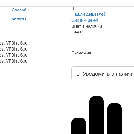
Способы
Нашли дешевле?
оплаты
Снизим цену!
Нет в наличии
Цена:
Экономия:
Уведомить о наличи