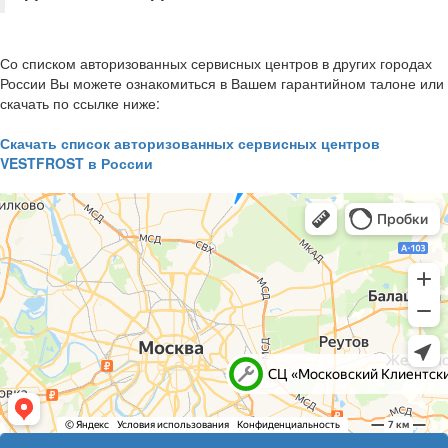
Со списком авторизованных сервисных центров в других городах
России Вы можете ознакомиться в Вашем гарантийном талоне или
скачать по ссылке ниже:
Скачать список авторизованных сервисных центров
VESTFROST в России