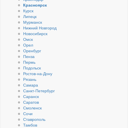
Красноярск
Курск
Липецк
Мурманск
Нижний Новгород
Новосибирск
Омск
Орел
Оренбург
Пенза
Пермь
Подольск
Ростов-на-Дону
Рязань
Самара
Санкт-Петербург
Саранск
Саратов
Смоленск
Сочи
Ставрополь
Тамбов