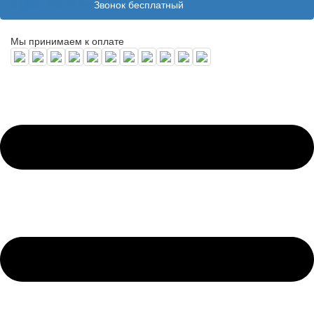
8 (800) 100 31 55
Звонок бесплатный
Мы принимаем к оплате