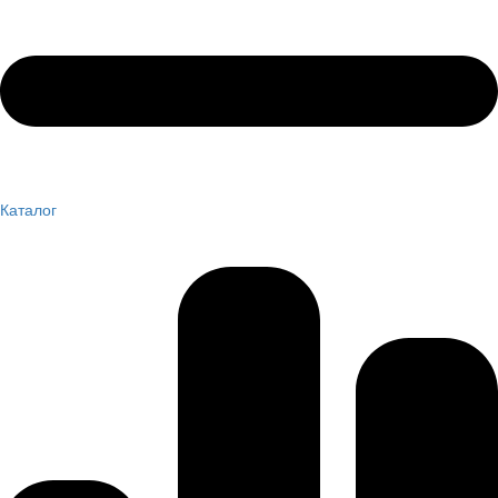
Каталог