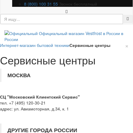
8 (800) 100 31 55
Звонок бесплатный
×
Интернет-магазин бытовой техники
Сервисные центры
Сервисные центры
МОСКВА
СЦ "Московский Клиентский Сервис"
тел. +7 (495) 120-30-21
адрес: ул. Авиамоторная, д.34, к. 1
ДРУГИЕ ГОРОДА РОССИИ